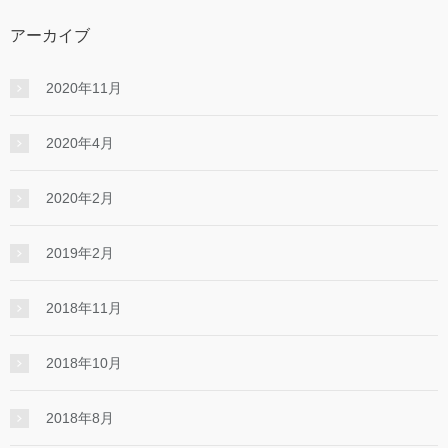
アーカイブ
2020年11月
2020年4月
2020年2月
2019年2月
2018年11月
2018年10月
2018年8月