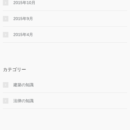
2015年10月
2015年9月
2015年4月
カテゴリー
建築の知識
法律の知識