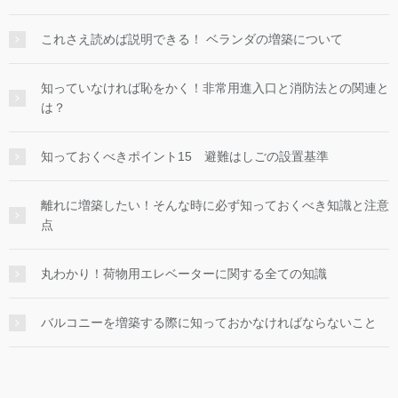
これさえ読めば説明できる！ ベランダの増築について
知っていなければ恥をかく！非常用進入口と消防法との関連と
は？
知っておくべきポイント15 避難はしごの設置基準
離れに増築したい！そんな時に必ず知っておくべき知識と注意
点
丸わかり！荷物用エレベーターに関する全ての知識
バルコニーを増築する際に知っておかなければならないこと