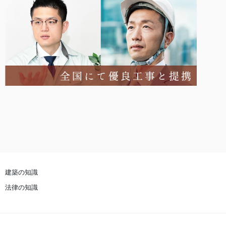
建築の知識
法律の知識