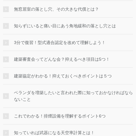
無窓居室の落とし穴、その大きな代償とは？
知らずにいると痛い目にあう角地緩和の落とし穴とは
3分で復習！型式適合認定を改めて理解しよう！
建築審査会ってどんな会？抑えるべき項目は5つ！
建築協定がわかる！抑えておくべきポイントは５つ
ベランダを増築したいと言われた際に知っておかなければなら
ないこと
これでわかる！排煙設備を理解するポイント6つ
知っていれば武器になる天空率計算とは！