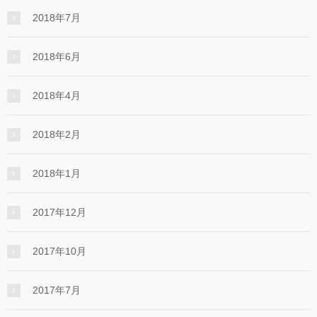
2018年7月
2018年6月
2018年4月
2018年2月
2018年1月
2017年12月
2017年10月
2017年7月