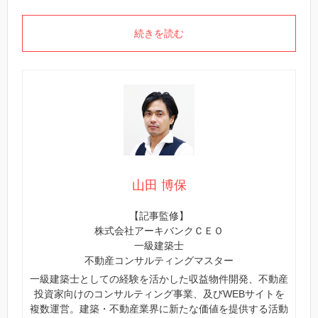
続きを読む
山田 博保
【記事監修】
株式会社アーキバンクＣＥＯ
一級建築士
不動産コンサルティングマスター
一級建築士としての経験を活かした収益物件開発、不動産
投資家向けのコンサルティング事業、及びWEBサイトを
複数運営。建築・不動産業界に新たな価値を提供する活動