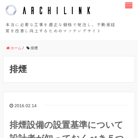
本当に必要な工事を適正な価格で発注し、不動産経
営を改善し向上するためのマッチングサイト
ホーム
/
排煙
排煙
2016.02.14
排煙設備の設置基準について