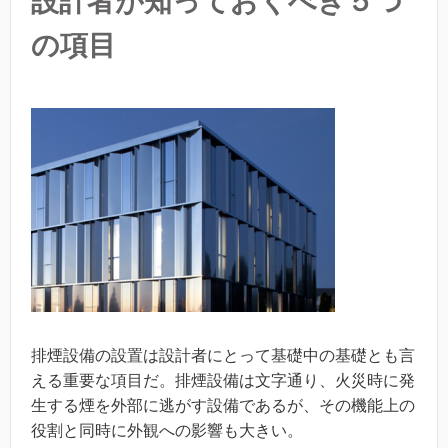
設計者が知っておくべき５つ
の項目
排煙設備の設置は設計者にとって基礎中の基礎とも言
える重要な項目だ。排煙設備は文字通り、火災時に発
生する煙を外部に逃がす設備であるが、その機能上の
役割と同時に外観への影響も大きい。