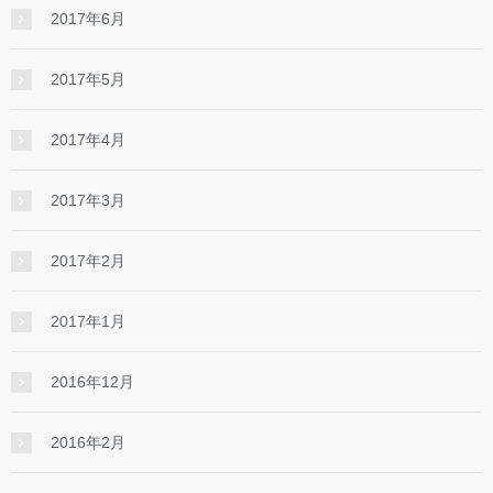
2017年6月
2017年5月
2017年4月
2017年3月
2017年2月
2017年1月
2016年12月
2016年2月